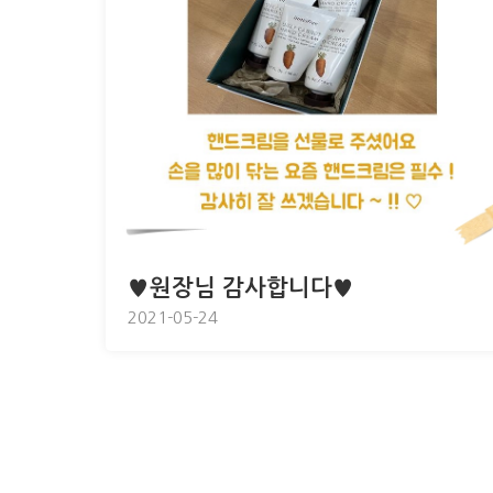
♥원장님 감사합니다♥
2021-05-24